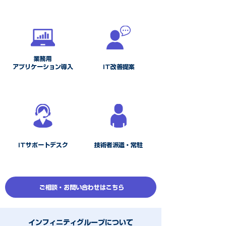
​業務用
アプリケーション導入
​IT改善提案
ITサポートデスク
技術者派遣・常駐
ご相談・お問い合わせはこちら
インフィニティグループについて