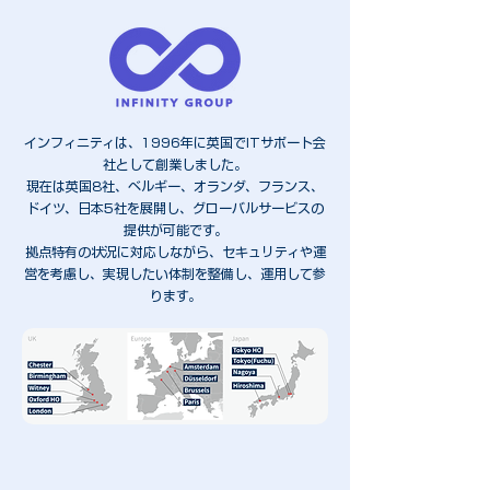
インフィニティは、1996年に英国でITサポート会
社として創業しました。
現在は英国8社、ベルギー、オランダ、フランス、
ドイツ、日本5社を展開し、グローバルサービスの
提供が可能です。
拠点特有の状況に対応しながら、セキュリティや運
営を考慮し、実現したい体制を整備し、運用して参
ります。