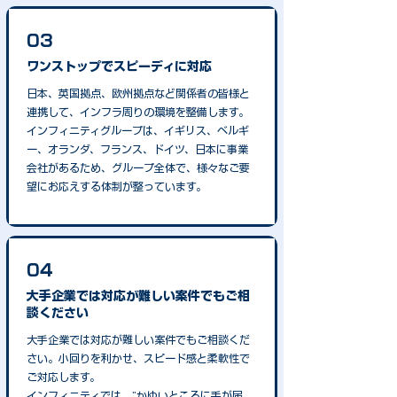
03
ワンストップでスピーディに対応
日本、英国拠点、欧州拠点など関係者の皆様と
連携して、インフラ周りの環境を整備します。
インフィニティグループは、イギリス、ベルギ
ー、オランダ、フランス、ドイツ、日本に事業
会社があるため、グループ全体で、様々なご要
望にお応えする体制が整っています。
04
大手企業では対応が難しい案件でもご相
談ください
大手企業では対応が難しい案件でもご相談くだ
さい。小回りを利かせ、スピード感と柔軟性で
ご対応します。
インフィニティでは、”かゆいところに手が届