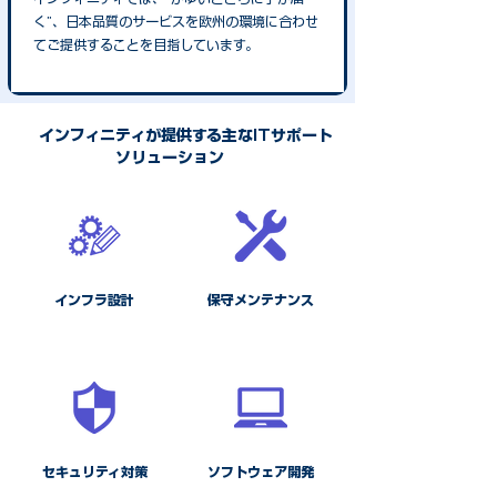
く”、日本品質のサービスを欧州の環境に合わせ
てご提供することを目指しています。
インフィニティが提供する主なITサポート
ソリューション
インフラ設計
​保守メンテナンス
​セキュリティ対策
​ソフトウェア開発