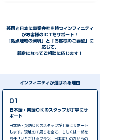
英国と日本に事業会社を持つインフィニティ
がお客様のICTをサポート！
「拠点地域の環境」と「お客様のご要望」に
応じて、
親身になってご相談に応じます！
インフィニティが選ばれる理由
01
日本語・英語ＯＫのスタッフが丁寧にサ
ポート
日本語・英語ＯＫのスタッフが丁寧にサポート
します。現地のIT周りを全て、もしくは一部を
お任せいただけるプラン、日本本社の方からの