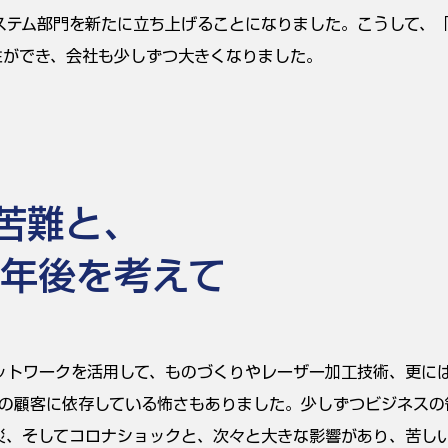
ステム部門を新たに立ち上げることになりました。こうして、
柱ができ、会社も少しずつ大きくなりました。
苦難と、
0年後を考えて
ットワークを活用して、ものづくりやレーザー加工技術、更に
社の顧客に依存している怖さもありました。少しずつビジネスの
災、そしてコロナショックと、次々と大きな影響があり、苦し