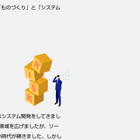
「ものづくり」と「システム
はシステム開発をしてきまし
領域を広げましたが、リー
い時代が続きました。しかし