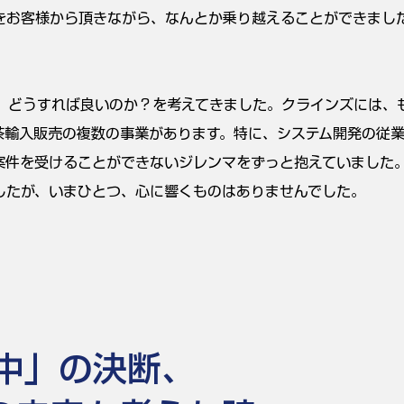
をお客様から頂きながら、なんとか乗り越えることができまし
て、どうすれば良いのか？を考えてきました。クラインズには、
茶輸入販売の複数の事業があります。特に、システム開発の従業
案件を受けることができないジレンマをずっと抱えていました
したが、いまひとつ、心に響くものはありませんでした。
中」の決断、