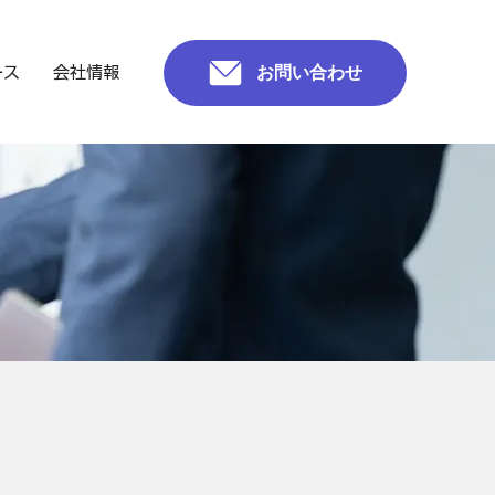
お問い合わせ
ース
会社情報