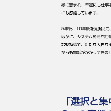
縁に恵まれ、幸運にも仕事
にも感謝しています。
5年後、10年後を見据え
ほかに、システム開発や紅
な規模感で、新たな大きな
からも電話がかかってきま
「選択と集