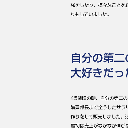
強をしたり、様々なことを
りもしていました。
自分の第二
大好きだっ
45歳頃の時、自分の第二
購買部長まで全うしたサラ
作りをして販売しました。
最初は売上がなかなか伸び