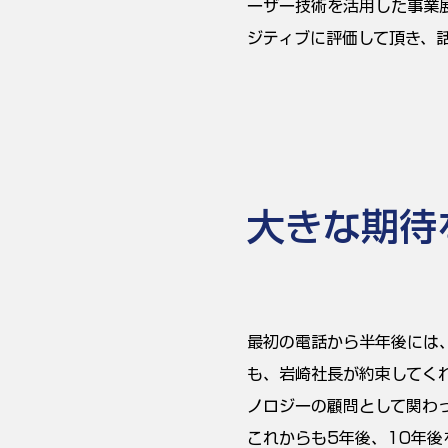
ーザー技術を活用した事業
ジティブに評価して頂き、
大きな期待
最初の電話から半年後には
も、岩崎社長が約束してく
ノロジーの顧問として関わ
これからも5年後、10年