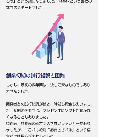
ろう」という話になりました。Reflexという会社の
本当のスタートでした。
創業初期の試行錯誤と困難
しかし、最初の数年間は、決して楽なものではあり
ませんでした。
開発者との試行錯誤が続き、時間も資金も失いまし
た。初期のデモでは、プレゼン中にソフトが動かな
くなることもありました。
技術面・財務面の両方で大きなプレッシャーがあり
ましたが、「これは絶対に必要とされる」という信
念だけは揺らぎませんでした。