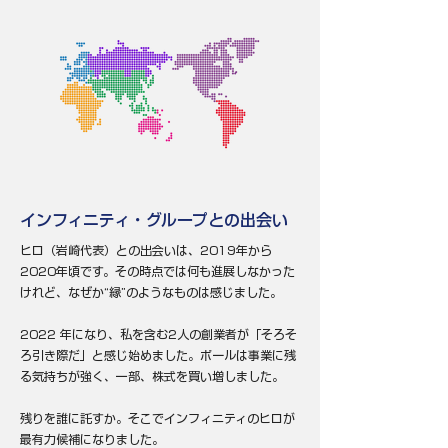
インフィニティ・グループとの出会い
ヒロ（岩崎代表）との出会いは、2019年から
2020年頃です。その時点では何も進展しなかった
けれど、なぜか“縁”のようなものは感じました。
2022 年になり、私を含む2人の創業者が「そろそ
ろ引き際だ」と感じ始めました。ポールは事業に残
る気持ちが強く、一部、株式を買い増しました。
残りを誰に託すか。そこでインフィニティのヒロが
最有力候補になりました。