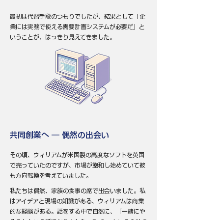
最初は代替手段のつもりでしたが、結果として「企
業には実務で使える需要計画システムが必要だ」と
いうことが、はっきり見えてきました。
共同創業へ ― 偶然の出会い
その頃、ウィリアムが米国製の高度なソフトを英国
で売っていたのですが、市場が飽和し始めていて彼
も方向転換を考えていました。
私たちは偶然、家族の食事の席で出会いました。私
はアイデアと現場の知識がある、ウィリアムは商業
的な経験がある。話をする中で自然に、「一緒にや