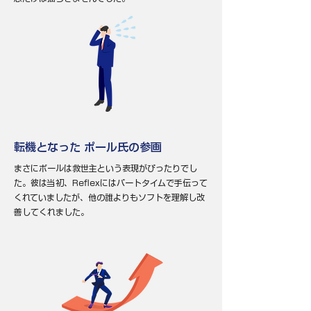
転機となった ポール氏の参画
まさにポールは救世主という表現がぴったりでし
た。彼は当初、Reflexにはパートタイムで手伝って
くれていましたが、他の誰よりもソフトを理解し改
善してくれました。