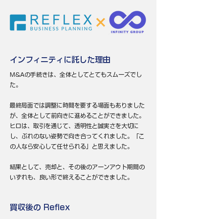
インフィニティに託した理由
M&Aの手続きは、全体としてとてもスムーズでし
た。
最終局面では調整に時間を要する場面もありました
が、全体として前向きに進めることができました。
ヒロは、取引を通じて、透明性と誠実さを大切に
し、ぶれのない姿勢で向き合ってくれました。「こ
の人なら安心して任せられる」と思えました。
結果として、売却と、その後のアーンアウト期間の
いずれも、良い形で終えることができました。
買収後の Reflex