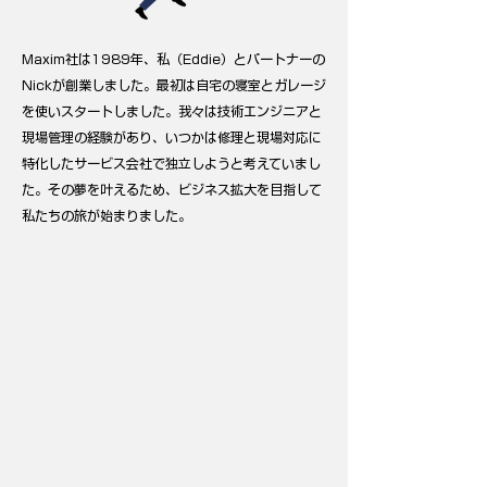
Maxim社は1989年、私（Eddie）とパートナーの
Nickが創業しました。最初は自宅の寝室とガレージ
を使いスタートしました。我々は技術エンジニアと
現場管理の経験があり、いつかは修理と現場対応に
特化したサービス会社で独立しようと考えていまし
た。その夢を叶えるため、ビジネス拡大を目指して
私たちの旅が始まりました。