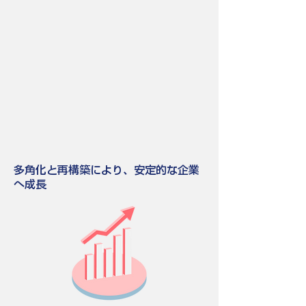
多角化と再構築により、安定的な企業
へ成長