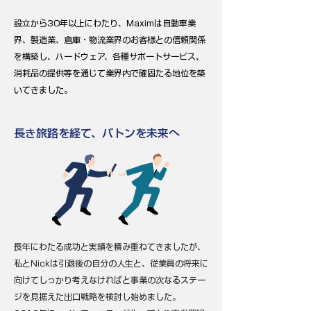
設立から30年以上にわたり、Maximは自動車業
界、製造業、倉庫・物流業界のお客様との信頼関係
を構築し、ハードウェア、各種サポートサービス、
消耗品の提供等を通じて業界内で確固たる地位を築
いてきました。
長き旅路を経て、バトンを未来へ
長年にわたる成功と実績を積み重ねてきましたが、
私とNickは引退後の自分の人生と、従業員の将来に
向けてしっかり考えなければと事業の次なるステー
ジを見据えた出口戦略を検討し始めました。