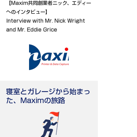
【Maxim共同創業者ニック、エディー
へのインタビュー】
Interview with Mr. Nick Wright
and Mr. Eddie Grice
寝室とガレージから始まっ
た、Maximの旅路