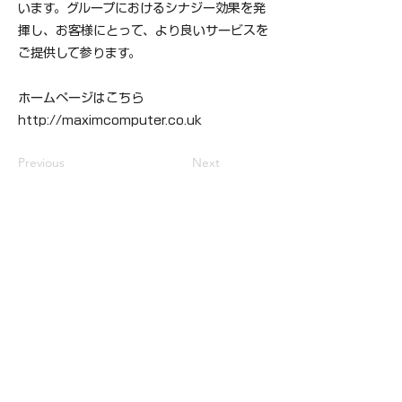
います。グループにおけるシナジー効果を発
揮し、お客様にとって、より良いサービスを
ご提供して参ります。
ホームページはこちら
http://maximcomputer.co.uk
Previous
Next