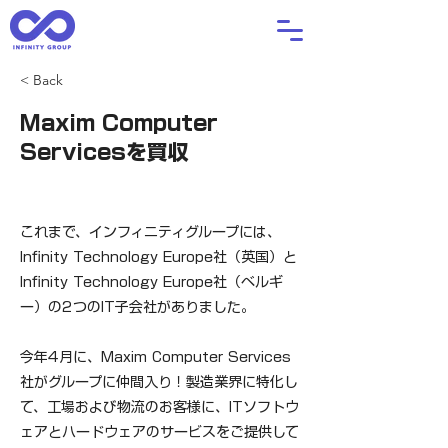
< Back
Maxim Computer
Servicesを買収
これまで、インフィニティグループには、
Infinity Technology Europe社（英国）と
Infinity Technology Europe社（ベルギ
ー）の2つのIT子会社がありました。
今年4月に、Maxim Computer Services
社がグループに仲間入り！製造業界に特化し
て、工場および物流のお客様に、ITソフトウ
ェアとハードウェアのサービスをご提供して