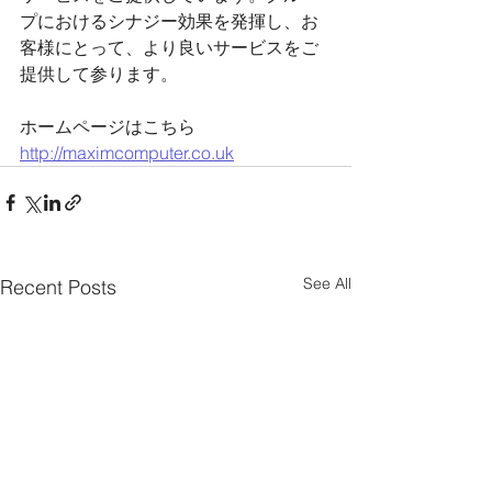
プにおけるシナジー効果を発揮し、お
客様にとって、より良いサービスをご
提供して参ります。
ホームページはこちら
http://maximcomputer.co.uk
See All
Recent Posts