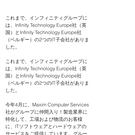
これまで、インフィニティグループに
は、Infinity Technology Europe社（英
国）とInfinity Technology Europe社
（ベルギー）の2つのIT子会社がありま
した。
これまで、インフィニティグループに
は、Infinity Technology Europe社（英
国）とInfinity Technology Europe社
（ベルギー）の2つのIT子会社がありま
した。
今年4月に、Maxim Computer Services
社がグループに仲間入り！製造業界に
特化して、工場および物流のお客様
に、ITソフトウェアとハードウェアの
サービスをご提供しています。グルー