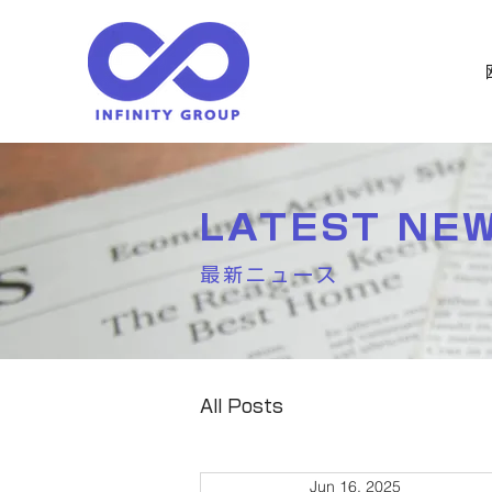
LATEST NE
最新ニュース
All Posts
Jun 16, 2025