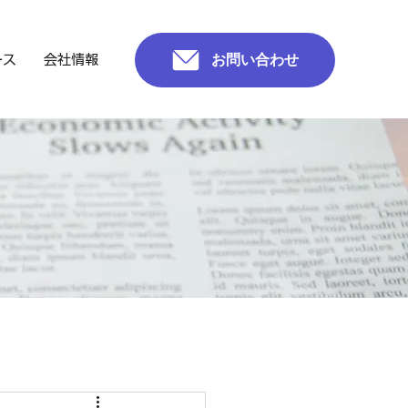
お問い合わせ
ース
会社情報