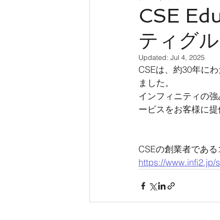
CSE Ed
ティグル
Updated:
Jul 4, 2025
CSEは、約30年
ました。
インフィニティの強
ービスをお客様に提
CSEの創業者であ
https://www.infi2.jp