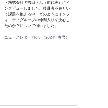
ト株式会社の吉田さん（前代表）にイ
ンタビューしました。後継者不在とい
う課題を抱える中、どのようにインフ
ィニティグループの仲間入りを決心し
たのか？について伺いました。
ニュースレター No.3 （2024年春号）