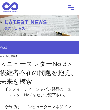
LATEST NEWS
最新ニュース
Post
Apr 24, 2024
＜ニュースレターNo.3＞
後継者不在の問題を抱え、
未来を模索
インフィニティ・ジャパン発行のニュ
ースレターNo.3をぜひご覧下さい。
今号では、コンピューターマネジメン