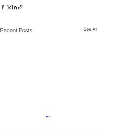
See All
Recent Posts